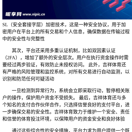
SL（安全套接字层）加密技术，这是一种安全协议，用于加
密用户在平台上的所有交易和个人信息，确保数据在传输过程
中的安全性与完整性
其次，平台还采用多重认证机制，比如双因素认证
（2FA），增加了额外的安全层次。用户在执行资金操作时需
要经过两步验证，有效防止未授权访问。 此外，吉祥体育还
有严格的风险管理和监控系统，对所有交易进行自动监测，以
识别和防范任何可疑活动
一旦检测到异常行为，系统会立即采取行动，暂停相关账
户的操作，保护用户资金不受损失。 最后，吉祥体育还与多
个知名的支付合作伙伴合作，只选择信誉良好的支付平台，进
一步确保交易的安全性。吉祥体育致力于维护一个安全、责任
和信誉的体育投注环境，以保障用户的资金安全和良好体验
通过这些综合性的安全措施，平台力求为用户提供一个既