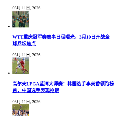
03月 11日, 2026
WTT重庆冠军赛赛事日程曝光，3月10日开战全
球乒坛焦点
03月 11日, 2026
高尔夫LPGA蓝湾大师赛：韩国选手李美香领跑榜
首，中国选手表现抢眼
03月 11日, 2026