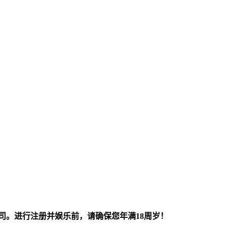
司。进行注册并娱乐前，请确保您年满18周岁！