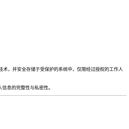
密技术，并安全存储于受保护的系统中，仅限经过授权的工作人
人信息的完整性与私密性。