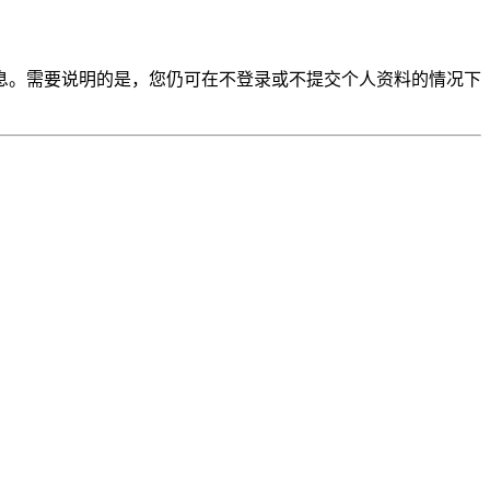
。
息。需要说明的是，您仍可在不登录或不提交个人资料的情况下