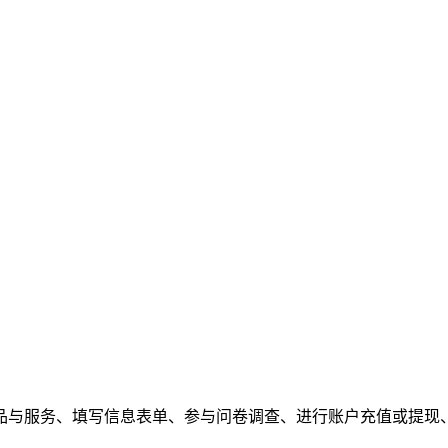
品与服务、填写信息表单、参与问卷调查、进行账户充值或提现