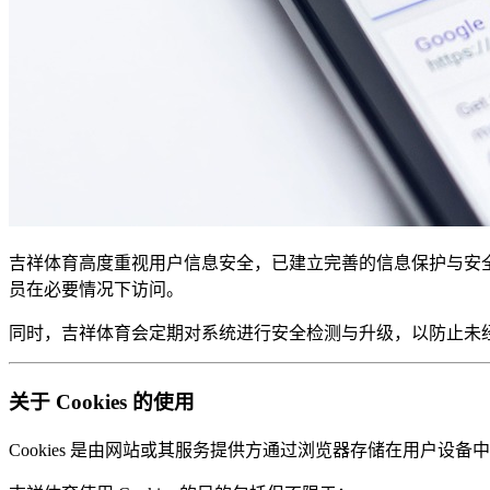
吉祥体育高度重视用户信息安全，已建立完善的信息保护与安全
员在必要情况下访问。
同时，吉祥体育会定期对系统进行安全检测与升级，以防止未
关于 Cookies 的使用
Cookies 是由网站或其服务提供方通过浏览器存储在用户