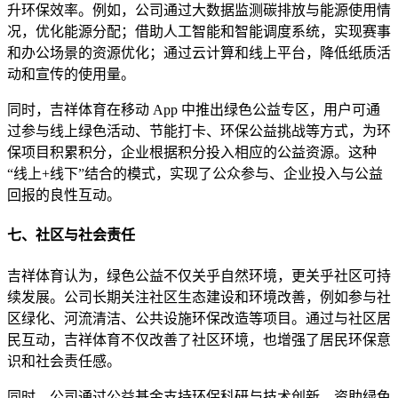
升环保效率。例如，公司通过大数据监测碳排放与能源使用情
况，优化能源分配；借助人工智能和智能调度系统，实现赛事
和办公场景的资源优化；通过云计算和线上平台，降低纸质活
动和宣传的使用量。
同时，吉祥体育在移动 App 中推出绿色公益专区，用户可通
过参与线上绿色活动、节能打卡、环保公益挑战等方式，为环
保项目积累积分，企业根据积分投入相应的公益资源。这种
“线上+线下”结合的模式，实现了公众参与、企业投入与公益
回报的良性互动。
七、社区与社会责任
吉祥体育认为，绿色公益不仅关乎自然环境，更关乎社区可持
续发展。公司长期关注社区生态建设和环境改善，例如参与社
区绿化、河流清洁、公共设施环保改造等项目。通过与社区居
民互动，吉祥体育不仅改善了社区环境，也增强了居民环保意
识和社会责任感。
同时，公司通过公益基金支持环保科研与技术创新，资助绿色