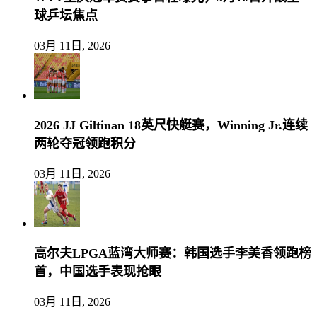
球乒坛焦点
03月 11日, 2026
2026 JJ Giltinan 18英尺快艇赛，Winning Jr.连续
两轮夺冠领跑积分
03月 11日, 2026
高尔夫LPGA蓝湾大师赛：韩国选手李美香领跑榜
首，中国选手表现抢眼
03月 11日, 2026