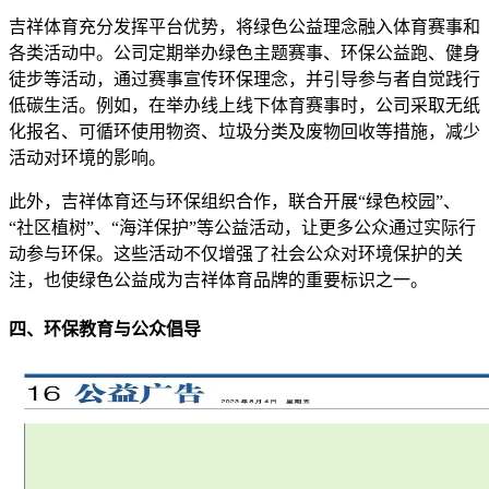
吉祥体育充分发挥平台优势，将绿色公益理念融入体育赛事和
各类活动中。公司定期举办绿色主题赛事、环保公益跑、健身
徒步等活动，通过赛事宣传环保理念，并引导参与者自觉践行
低碳生活。例如，在举办线上线下体育赛事时，公司采取无纸
化报名、可循环使用物资、垃圾分类及废物回收等措施，减少
活动对环境的影响。
此外，吉祥体育还与环保组织合作，联合开展“绿色校园”、
“社区植树”、“海洋保护”等公益活动，让更多公众通过实际行
动参与环保。这些活动不仅增强了社会公众对环境保护的关
注，也使绿色公益成为吉祥体育品牌的重要标识之一。
四、环保教育与公众倡导