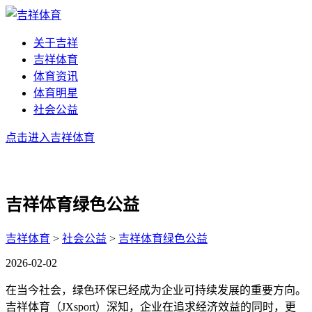
关于吉祥
吉祥体育
体育资讯
体育明星
社会公益
点击进入吉祥体育
吉祥体育绿色公益
吉祥体育
>
社会公益
>
吉祥体育绿色公益
2026-02-02
在当今社会，绿色环保已经成为企业可持续发展的重要方向。
吉祥体育（JXsport）深知，企业在追求经济效益的同时，更